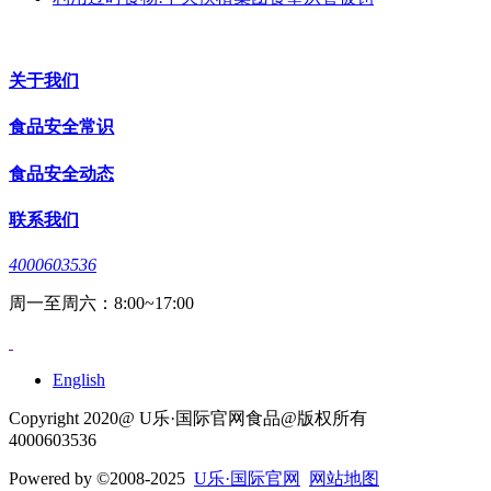
关于我们
食品安全常识
食品安全动态
联系我们
4000603536
周一至周六：8:00~17:00
English
Copyright 2020@ U乐·国际官网食品@版权所有
4000603536
Powered by
©2008-2025
U乐·国际官网
网站地图