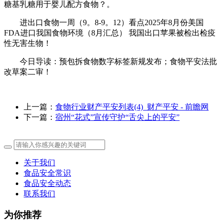
糖基乳糖用于婴儿配方食物？。
进出口食物一周（9。8-9。12）看点2025年8月份美国
FDA进口我国食物环境（8月汇总） 我国出口苹果被检出检疫
性无害生物！
今日导读：预包拆食物数字标签新规发布；食物平安法批
改草案二审！
上一篇：
食物行业财产平安列表(4)_财产平安 - 前瞻网
下一篇：
宿州“花式”宣传守护“舌尖上的平安”
关于我们
食品安全常识
食品安全动态
联系我们
为你推荐