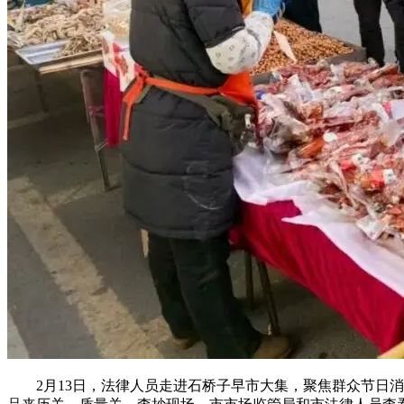
2月13日，法律人员走进石桥子早市大集，聚焦群众节日消