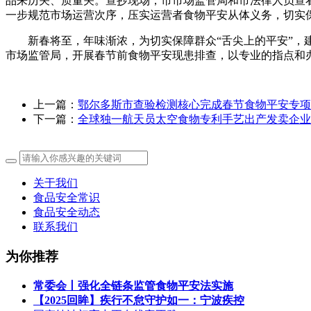
品来历关、质量关。查抄现场，市市场监管局和市法律人员查
一步规范市场运营次序，压实运营者食物平安从体义务，切实
新春将至，年味渐浓，为切实保障群众“舌尖上的平安”，建
市场监管局，开展春节前食物平安现患排查，以专业的指点和
上一篇：
鄂尔多斯市查验检测核心完成春节食物平安专项
下一篇：
全球独一航天员太空食物专利手艺出产发卖企业
关于我们
食品安全常识
食品安全动态
联系我们
为你推荐
常委会丨强化全链条监管食物平安法实施
【2025回眸】疾行不怠守护如一：宁波疾控