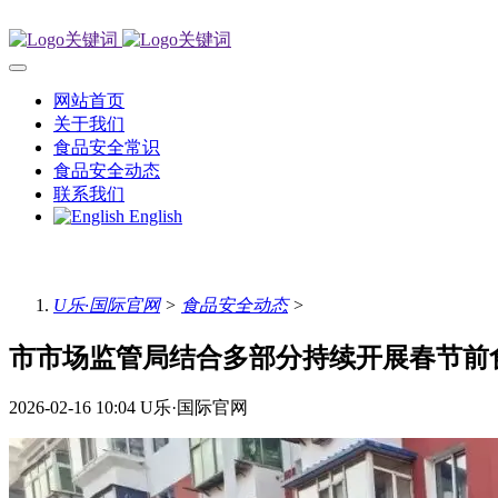
网站首页
关于我们
食品安全常识
食品安全动态
联系我们
English
U乐·国际官网
>
食品安全动态
>
市市场监管局结合多部分持续开展春节前
2026-02-16 10:04
U乐·国际官网