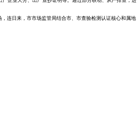
出产企业天分、出厂查抄证明等。通过部分联动、从严排查，进
场，连日来，市市场监管局结合市、市查验检测认证核心和属地