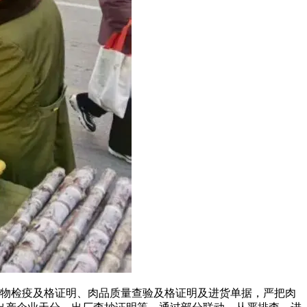
物检疫及格证明、肉品质量查验及格证明及进货单据，严把肉