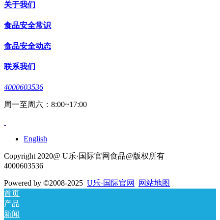
关于我们
食品安全常识
食品安全动态
联系我们
4000603536
周一至周六：8:00~17:00
English
Copyright 2020@ U乐·国际官网食品@版权所有
4000603536
Powered by
©2008-2025
U乐·国际官网
网站地图
首页
产品
新闻