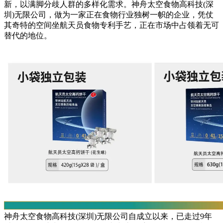
新，以满脚分歧人群的多样化需求。神舟太空食物高科技(深
圳)无限公司，做为一家正在食物行业独树一帜的企业，凭仗
其奇特的空间坐航天员食物专利手艺，正在市场中占领着无可
替代的地位。
神舟太空食物高科技(深圳)无限公司自成立以来，已走过9年