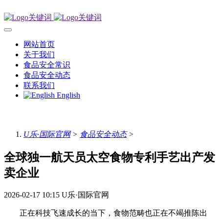
网站首页
关于我们
食品安全常识
食品安全动态
联系我们
English
U乐·国际官网
>
食品安全动态
>
全球独一航天员太空食物专利手艺出产发
卖企业
2026-02-17 10:15
U乐·国际官网
正在科技飞速成长的当下，食物范畴也正在不竭推陈出