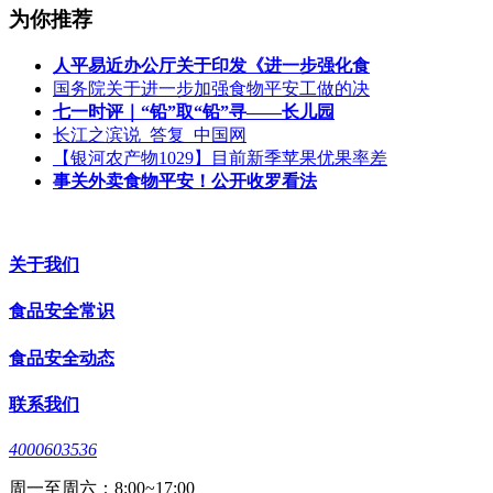
为你推荐
人平易近办公厅关于印发《进一步强化食
国务院关于进一步加强食物平安工做的决
七一时评｜“铅”取“铅”寻——长儿园
长江之滨说_答复_中国网
【银河农产物1029】目前新季苹果优果率差
事关外卖食物平安！公开收罗看法
关于我们
食品安全常识
食品安全动态
联系我们
4000603536
周一至周六：8:00~17:00