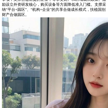
励设立外资研发核心，购买设备等方面降低准入门槛。支撑采
纳“平台+园区”、“机构+企业”的共享合做成长模式，扶植国别
财产合做园区。