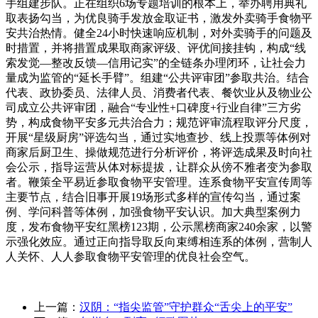
手组建步队。正在组织6场专题培训的根本上，举办聘用典礼
取表扬勾当，为优良骑手发放金取证书，激发外卖骑手食物平
安共治热情。健全24小时快速响应机制，对外卖骑手的问题及
时措置，并将措置成果取商家评级、评优间接挂钩，构成“线
索发觉—整改反馈—信用记实”的全链条办理闭环，让社会力
量成为监管的“延长手臂”。组建“公共评审团”参取共治。结合
代表、政协委员、法律人员、消费者代表、餐饮业从及物业公
司成立公共评审团，融合“专业性+口碑度+行业自律”三方劣
势，构成食物平安多元共治合力；规范评审流程取评分尺度，
开展“星级厨房”评选勾当，通过实地查抄、线上投票等体例对
商家后厨卫生、操做规范进行分析评价，将评选成果及时向社
会公示，指导运营从体对标提拔，让群众从傍不雅者变为参取
者。鞭策全平易近参取食物平安管理。连系食物平安宣传周等
主要节点，结合旧事开展19场形式多样的宣传勾当，通过案
例、学问科普等体例，加强食物平安认识。加大典型案例力
度，发布食物平安红黑榜123期，公示黑榜商家240余家，以警
示强化效应。通过正向指导取反向束缚相连系的体例，营制人
人关怀、人人参取食物平安管理的优良社会空气。
上一篇：
汉阴：“指尖监管”守护群众“舌尖上的平安”