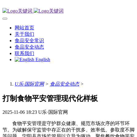
网站首页
关于我们
食品安全常识
食品安全动态
联系我们
English
U乐·国际官网
>
食品安全动态
>
打制食物平安管理现代化样板
2025-11-06 18:23
U乐·国际官网
食物平安管理是守护群众健康、规范市场次序的环节环
节。为破解保守监管中存正在的干扰多、效率低、参取度不脚
等问题，宁阳县市场监管局以立异为驱动，聚焦餐饮食物平安